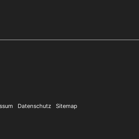
essum
Datenschutz
Sitemap