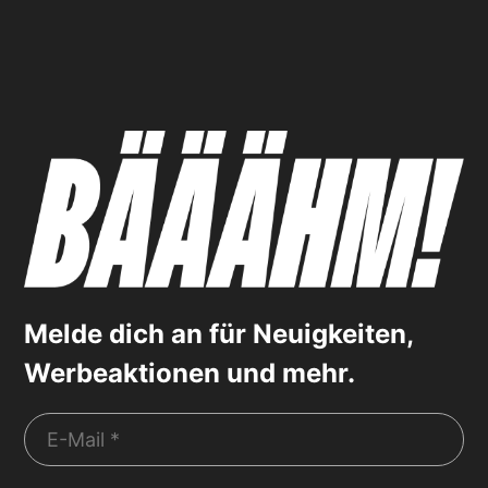
Melde dich an für Neuigkeiten,
Werbeaktionen und mehr.