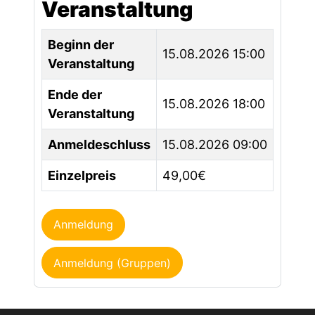
Veranstaltung
Beginn der
15.08.2026 15:00
Veranstaltung
Ende der
15.08.2026 18:00
Veranstaltung
Anmeldeschluss
15.08.2026 09:00
Einzelpreis
49,00€
Anmeldung
Anmeldung (Gruppen)