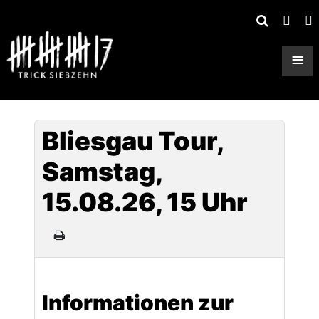
≡
Bliesgau Tour,
Samstag,
15.08.26, 15 Uhr
Informationen zur