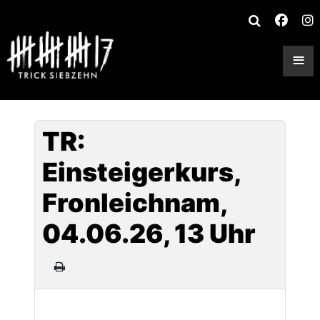
≡
TR:
Einsteigerkurs,
Fronleichnam,
04.06.26, 13 Uhr