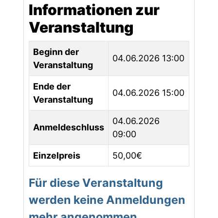
Informationen zur
Veranstaltung
Beginn der
04.06.2026 13:00
Veranstaltung
Ende der
04.06.2026 15:00
Veranstaltung
04.06.2026
Anmeldeschluss
09:00
Einzelpreis
50,00€
Für diese Veranstaltung
werden keine Anmeldungen
mehr angenommen.