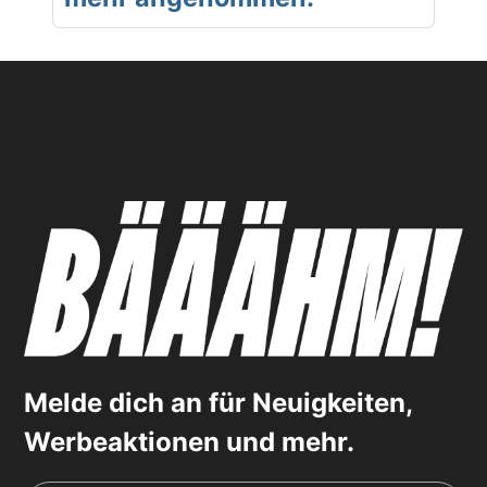
Melde dich an für Neuigkeiten,
Werbeaktionen und mehr.