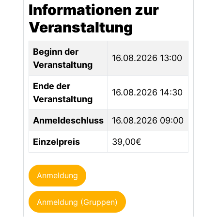
Informationen zur
Veranstaltung
Beginn der
16.08.2026 13:00
Veranstaltung
Ende der
16.08.2026 14:30
Veranstaltung
Anmeldeschluss
16.08.2026 09:00
Einzelpreis
39,00€
Anmeldung
Anmeldung (Gruppen)