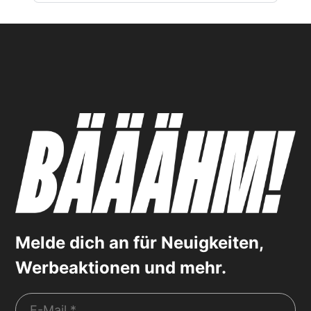
Melde dich an für Neuigkeiten,
Werbeaktionen und mehr.