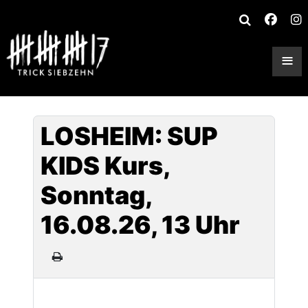
≡
LOSHEIM: SUP
KIDS Kurs,
Sonntag,
16.08.26, 13 Uhr