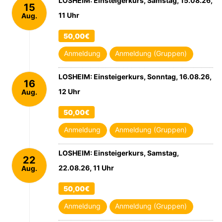
LOSHEIM: Einsteigerkurs, Samstag, 15.08.26,
15
11 Uhr
Aug.
2026
50,00€
Anmeldung
Anmeldung (Gruppen)
LOSHEIM: Einsteigerkurs, Sonntag, 16.08.26,
16
12 Uhr
Aug.
2026
50,00€
Anmeldung
Anmeldung (Gruppen)
LOSHEIM: Einsteigerkurs, Samstag,
22
22.08.26, 11 Uhr
Aug.
2026
50,00€
Anmeldung
Anmeldung (Gruppen)