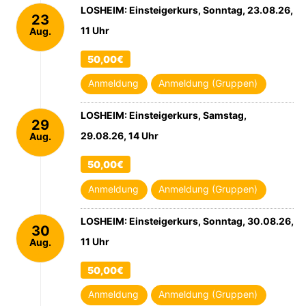
LOSHEIM: Einsteigerkurs, Sonntag, 23.08.26,
23
11 Uhr
Aug.
2026
50,00€
Anmeldung
Anmeldung (Gruppen)
LOSHEIM: Einsteigerkurs, Samstag,
29
29.08.26, 14 Uhr
Aug.
2026
50,00€
Anmeldung
Anmeldung (Gruppen)
LOSHEIM: Einsteigerkurs, Sonntag, 30.08.26,
30
11 Uhr
Aug.
2026
50,00€
Anmeldung
Anmeldung (Gruppen)