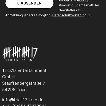
Mit der Anmeldung
ABSENDEN
stimmst du dem Erhalt des
Newsletters zu.
Abmeldung jederzeit möglich.
Datenschutzerklärung
.
Trick17 Entertainment
GmbH
Stauffenbergstraße 7
54295 Trier
info@trick17-trier.de