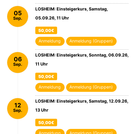
LOSHEIM: Einsteigerkurs, Samstag,
05
05.09.26, 11 Uhr
Sep.
2026
50,00€
Anmeldung
Anmeldung (Gruppen)
LOSHEIM: Einsteigerkurs, Sonntag, 06.09.26,
06
11 Uhr
Sep.
2026
50,00€
Anmeldung
Anmeldung (Gruppen)
LOSHEIM: Einsteigerkurs, Samstag, 12.09.26,
12
13 Uhr
Sep.
2026
50,00€
Anmeldung
Anmeldung (Gruppen)