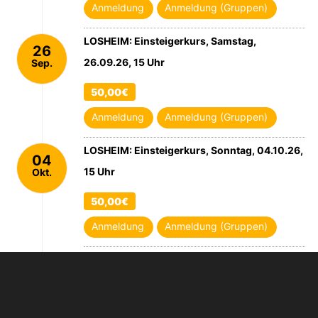
Anmeldung
Anmeldung (Gruppen)
LOSHEIM: Einsteigerkurs, Samstag,
26
26.09.26, 15 Uhr
Sep.
2026
50,00€
Anmeldung
Anmeldung (Gruppen)
LOSHEIM: Einsteigerkurs, Sonntag, 04.10.26,
04
15 Uhr
Okt.
2026
50,00€
Anmeldung
Anmeldung (Gruppen)