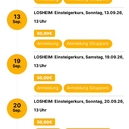
LOSHEIM: Einsteigerkurs, Sonntag, 13.09.26,
13
13 Uhr
Sep.
2026
50,00€
Anmeldung
Anmeldung (Gruppen)
LOSHEIM: Einsteigerkurs, Samstag, 19.09.26,
19
13 Uhr
Sep.
2026
50,00€
Anmeldung
Anmeldung (Gruppen)
LOSHEIM: Einsteigerkurs, Sonntag, 20.09.26,
20
13 Uhr
Sep.
2026
50,00€