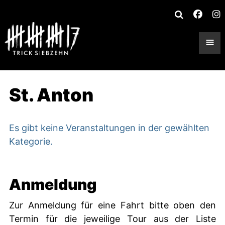
≡
St. Anton
Es gibt keine Veranstaltungen in der gewählten
Kategorie.
Anmeldung
Zur Anmeldung für eine Fahrt bitte oben den
Termin für die jeweilige Tour aus der Liste