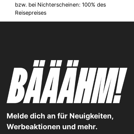
bzw. bei Nichterscheinen: 100% des
Reisepreises
Melde dich an für Neuigkeiten,
Werbeaktionen und mehr.