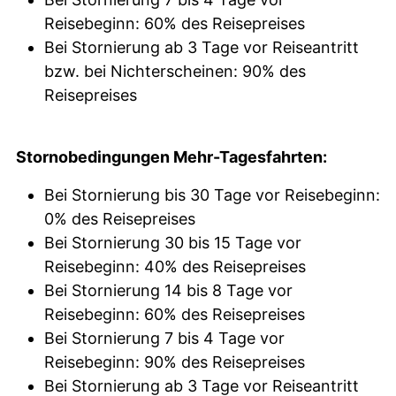
Reisebeginn: 60% des Reisepreises
Bei Stornierung ab 3 Tage vor Reiseantritt
bzw. bei Nichterscheinen: 90% des
Reisepreises
Stornobedingungen Mehr-Tagesfahrten:
Bei Stornierung bis 30 Tage vor Reisebeginn:
0% des Reisepreises
Bei Stornierung 30 bis 15 Tage vor
Reisebeginn: 40% des Reisepreises
Bei Stornierung 14 bis 8 Tage vor
Reisebeginn: 60% des Reisepreises
Bei Stornierung 7 bis 4 Tage vor
Reisebeginn: 90% des Reisepreises
Bei Stornierung ab 3 Tage vor Reiseantritt