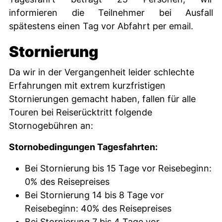
informieren die Teilnehmer bei Ausfall
spätestens einen Tag vor Abfahrt per email.
Stornierung
Da wir in der Vergangenheit leider schlechte
Erfahrungen mit extrem kurzfristigen
Stornierungen gemacht haben, fallen für alle
Touren bei Reiserücktritt folgende
Stornogebühren an:
Stornobedingungen Tagesfahrten:
Bei Stornierung bis 15 Tage vor Reisebeginn:
0% des Reisepreises
Bei Stornierung 14 bis 8 Tage vor
Reisebeginn: 40% des Reisepreises
Bei Stornierung 7 bis 4 Tage vor