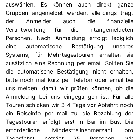
auswählen. Es können auch direkt ganze
Gruppen angemeldet werden, allerdings trägt
der Anmelder auch die finanzielle
Verantwortung für die mitangemeldeten
Personen. Nach Anmeldung erfolgt lediglich
eine automatische Bestätigung unseres
Systems, für Mehrtagestouren erhalten sie
zusätzlich eine Rechnung per email. Sollten Sie
die automatische Bestätigung nicht erhalten,
bitte noch mal kurz per Telefon oder email bei
uns melden, damit wir prüfen können, ob die
Anmeldung bei uns eingegangen ist. Für alle
Touren schicken wir 3-4 Tage vor Abfahrt noch
ein Reiseinfo per mail zu, die Bezahlung der
Tagestouren erfolgt erst in Bar im Bus. Die
erforderliche Mindestteilnehmerzahl pro
Tagesfahrt beträgt 25 Personen, wir