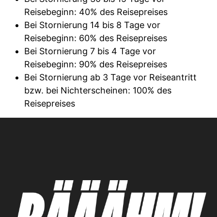
Reisebeginn: 40% des Reisepreises
Bei Stornierung 14 bis 8 Tage vor
Reisebeginn: 60% des Reisepreises
Bei Stornierung 7 bis 4 Tage vor
Reisebeginn: 90% des Reisepreises
Bei Stornierung ab 3 Tage vor Reiseantritt
bzw. bei Nichterscheinen: 100% des
Reisepreises