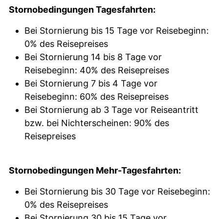
Stornobedingungen Tagesfahrten:
Bei Stornierung bis 15 Tage vor Reisebeginn:
0% des Reisepreises
Bei Stornierung 14 bis 8 Tage vor
Reisebeginn: 40% des Reisepreises
Bei Stornierung 7 bis 4 Tage vor
Reisebeginn: 60% des Reisepreises
Bei Stornierung ab 3 Tage vor Reiseantritt
bzw. bei Nichterscheinen: 90% des
Reisepreises
Stornobedingungen Mehr-Tagesfahrten:
Bei Stornierung bis 30 Tage vor Reisebeginn:
0% des Reisepreises
Bei Stornierung 30 bis 15 Tage vor