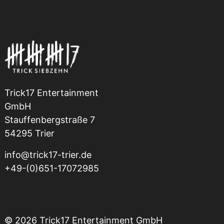
Trick17 Entertainment
GmbH
Stauffenbergstraße 7
54295 Trier
info@trick17-trier.de
+49-(0)651-17072985
© 2026 Trick17 Entertainment GmbH