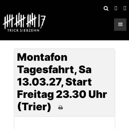
≡
Montafon
Tagesfahrt, Sa
13.03.27, Start
Freitag 23.30 Uhr
(Trier)