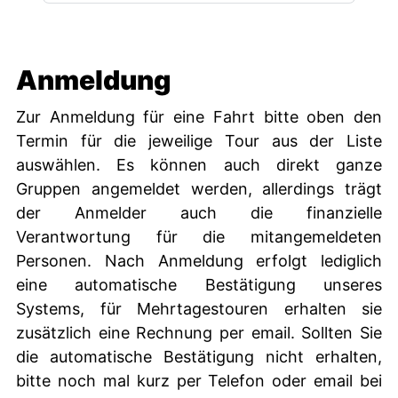
Anmeldung
Zur Anmeldung für eine Fahrt bitte oben den
Termin für die jeweilige Tour aus der Liste
auswählen. Es können auch direkt ganze
Gruppen angemeldet werden, allerdings trägt
der Anmelder auch die finanzielle
Verantwortung für die mitangemeldeten
Personen. Nach Anmeldung erfolgt lediglich
eine automatische Bestätigung unseres
Systems, für Mehrtagestouren erhalten sie
zusätzlich eine Rechnung per email. Sollten Sie
die automatische Bestätigung nicht erhalten,
bitte noch mal kurz per Telefon oder email bei