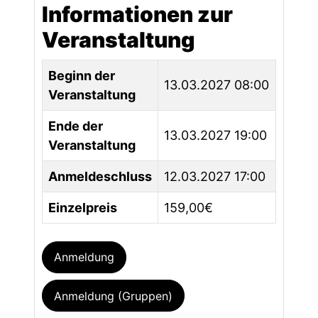
Informationen zur
Veranstaltung
Beginn der
13.03.2027 08:00
Veranstaltung
Ende der
13.03.2027 19:00
Veranstaltung
Anmeldeschluss
12.03.2027 17:00
Einzelpreis
159,00€
Anmeldung
Anmeldung (Gruppen)