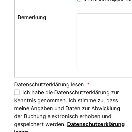
Bemerkung
Datenschutzerklärung lesen
*
Ich habe die Datenschutzerklärung zur
Kenntnis genommen. Ich stimme zu, dass
meine Angaben und Daten zur Abwicklung
der Buchung elektronisch erhoben und
gespeichert werden.
Datenschutzerklärung