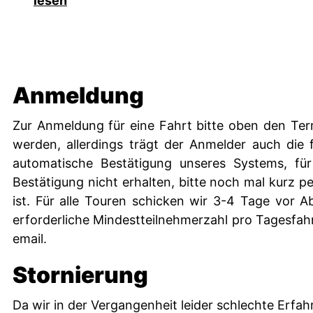
lesen
Anmeldung
Zur Anmeldung für eine Fahrt bitte oben den Ter
werden, allerdings trägt der Anmelder auch die 
automatische Bestätigung unseres Systems, für
Bestätigung nicht erhalten, bitte noch mal kurz 
ist. Für alle Touren schicken wir 3-4 Tage vor A
erforderliche Mindestteilnehmerzahl pro Tagesfahr
email.
Stornierung
Da wir in der Vergangenheit leider schlechte Erfah