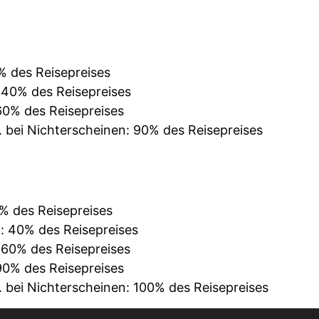
% des Reisepreises
: 40% des Reisepreises
 60% des Reisepreises
. bei Nichterscheinen: 90% des Reisepreises
0% des Reisepreises
n: 40% des Reisepreises
: 60% des Reisepreises
 90% des Reisepreises
. bei Nichterscheinen: 100% des Reisepreises