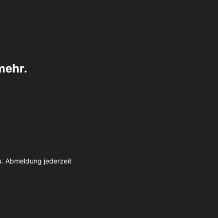
mehr.
u. Abmeldung jederzeit