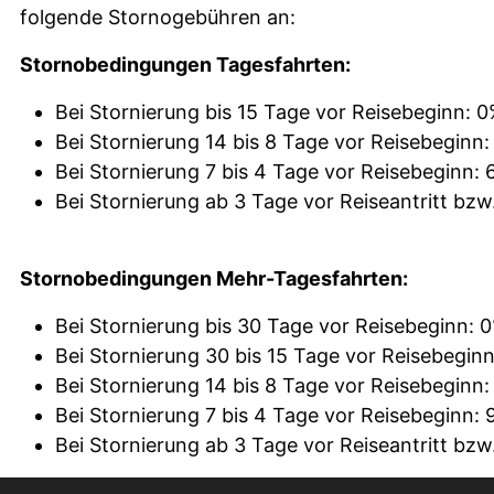
folgende Stornogebühren an:
Stornobedingungen Tagesfahrten:
Bei Stornierung bis 15 Tage vor Reisebeginn: 0
Bei Stornierung 14 bis 8 Tage vor Reisebeginn
Bei Stornierung 7 bis 4 Tage vor Reisebeginn:
Bei Stornierung ab 3 Tage vor Reiseantritt bzw
Stornobedingungen Mehr-Tagesfahrten:
Bei Stornierung bis 30 Tage vor Reisebeginn: 
Bei Stornierung 30 bis 15 Tage vor Reisebegin
Bei Stornierung 14 bis 8 Tage vor Reisebeginn
Bei Stornierung 7 bis 4 Tage vor Reisebeginn:
Bei Stornierung ab 3 Tage vor Reiseantritt bzw