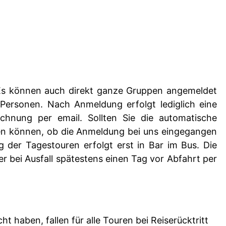
. Es können auch direkt ganze Gruppen angemeldet
 Personen. Nach Anmeldung erfolgt lediglich eine
chnung per email. Sollten Sie die automatische
üfen können, ob die Anmeldung bei uns eingegangen
g der Tagestouren erfolgt erst in Bar im Bus. Die
r bei Ausfall spätestens einen Tag vor Abfahrt per
 haben, fallen für alle Touren bei Reiserücktritt