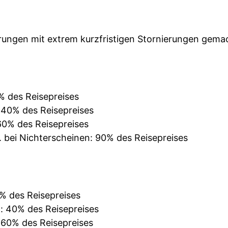
rungen mit extrem kurzfristigen Stornierungen gemacht
% des Reisepreises
: 40% des Reisepreises
 60% des Reisepreises
. bei Nichterscheinen: 90% des Reisepreises
0% des Reisepreises
n: 40% des Reisepreises
: 60% des Reisepreises