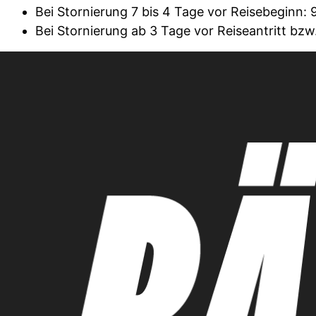
Bei Stornierung 7 bis 4 Tage vor Reisebeginn:
Bei Stornierung ab 3 Tage vor Reiseantritt bzw