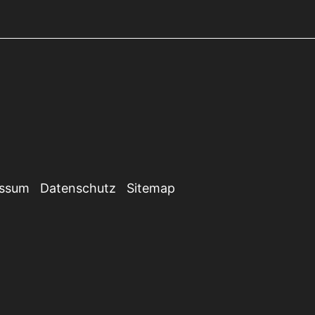
essum
Datenschutz
Sitemap