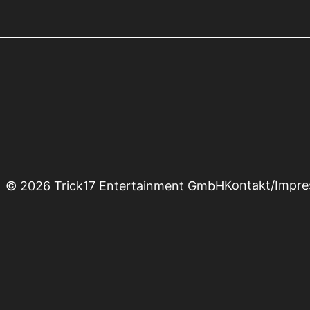
Kontakt/Impr
© 2026 Trick17 Entertainment GmbH