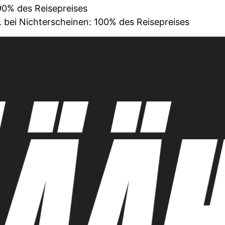
 90% des Reisepreises
. bei Nichterscheinen: 100% des Reisepreises