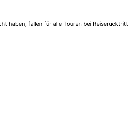
 haben, fallen für alle Touren bei Reiserücktritt