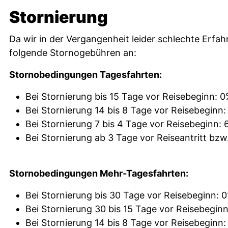
Stornierung
Da wir in der Vergangenheit leider schlechte Erfah
folgende Stornogebühren an:
Stornobedingungen Tagesfahrten:
Bei Stornierung bis 15 Tage vor Reisebeginn: 0
Bei Stornierung 14 bis 8 Tage vor Reisebeginn
Bei Stornierung 7 bis 4 Tage vor Reisebeginn:
Bei Stornierung ab 3 Tage vor Reiseantritt bzw
Stornobedingungen Mehr-Tagesfahrten:
Bei Stornierung bis 30 Tage vor Reisebeginn: 
Bei Stornierung 30 bis 15 Tage vor Reisebegin
Bei Stornierung 14 bis 8 Tage vor Reisebeginn