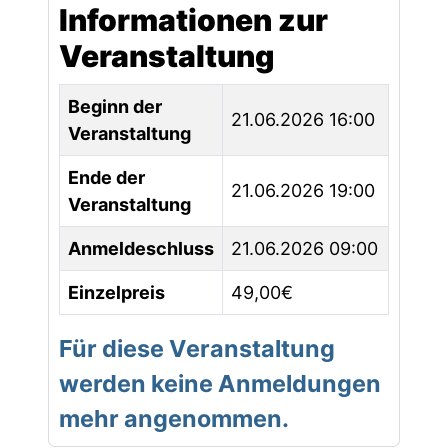
Informationen zur
Veranstaltung
Beginn der
21.06.2026 16:00
Veranstaltung
Ende der
21.06.2026 19:00
Veranstaltung
Anmeldeschluss
21.06.2026 09:00
Einzelpreis
49,00€
Für diese Veranstaltung
werden keine Anmeldungen
mehr angenommen.