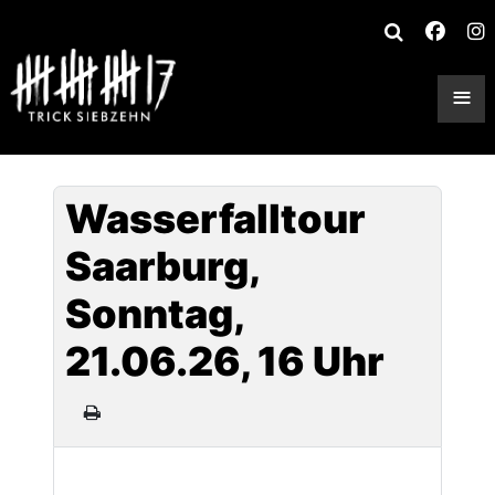
≡
Wasserfalltour
Saarburg,
Sonntag,
21.06.26, 16 Uhr