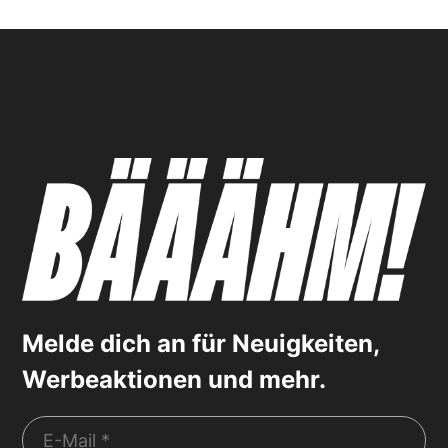
Melde dich an für Neuigkeiten,
Werbeaktionen und mehr.